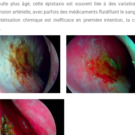
ulte plus âgé, cette épistaxis est souvent liée à des variatio
nsion artérielle, avec parfois des médicaments fluidifiant le sang
térisation chimique est inefficace en première intention, la c
.