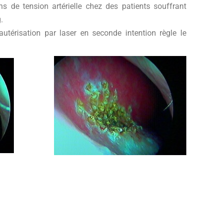
ns de tension artérielle chez des patients souffrant
.
autérisation par laser en seconde intention règle le