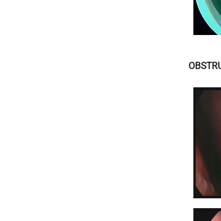
OBSTRU