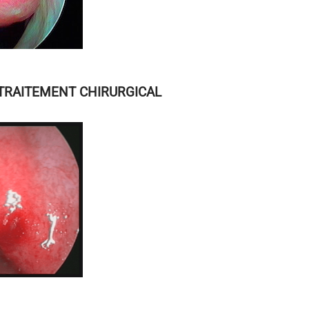
TRAITEMENT CHIRURGICAL