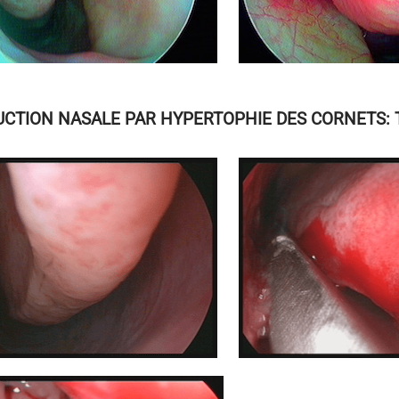
CTION NASALE PAR HYPERTOPHIE DES CORNETS: 