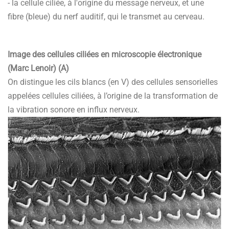
- la cellule ciliée, à l'origine du message nerveux, et une
fibre (bleue) du nerf auditif, qui le transmet au cerveau.
Image des cellules ciliées en microscopie électronique
(Marc Lenoir) (A)
On distingue les cils blancs (en V) des cellules sensorielles
appelées cellules ciliées, à l’origine de la transformation de
la vibration sonore en influx nerveux.