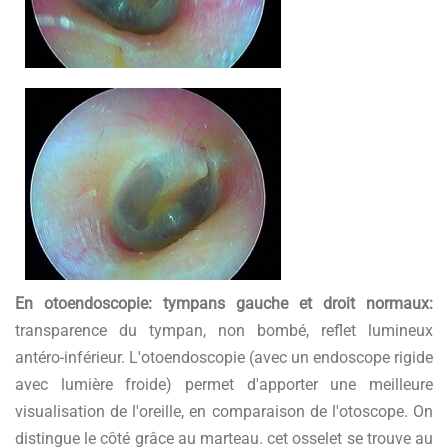
En otoendoscopie: tympans gauche et droit normaux:
transparence du tympan, non bombé, reflet lumineux
antéro-inférieur. L'otoendoscopie (avec un endoscope rigide
avec lumière froide) permet d'apporter une meilleure
visualisation de l'oreille, en comparaison de l'otoscope. On
distingue le côté grâce au marteau. cet osselet se trouve au