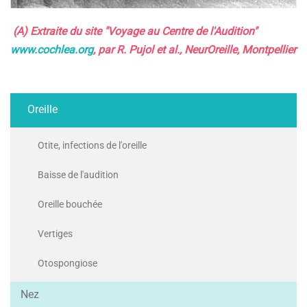
(A) Extraite du site "Voyage au Centre de l'Audition"
www.cochlea.org
, par R. Pujol et al., NeurOreille, Montpellier
Oreille
Otite, infections de l'oreille
Baisse de l'audition
Oreille bouchée
Vertiges
Otospongiose
Nez