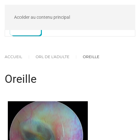
Accéder au contenu principal
ACCUEIL
ORL DE L'ADULTE
OREILLE
Oreille